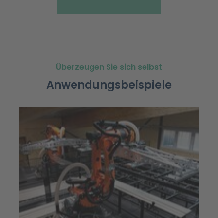
Überzeugen Sie sich selbst
Anwendungsbeispiele