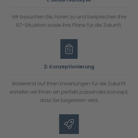
Wir besuchen Sie, hören zu und besprechen Ihre
IST-Situation sowie Ihre Pläne für die Zukunft.
2: Konzeptionierung
Basierend auf Ihren Erwartungen für die Zukunft
erstellen wir Ihnen ein perfekt passendes Konzept,
dass Sie begeistern wird.