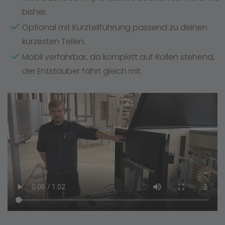
bisher.
Optional mit Kurzteilführung passend zu deinen
kürzesten Teilen.
Mobil verfahrbar, da komplett auf Rollen stehend,
der Entstauber fährt gleich mit.