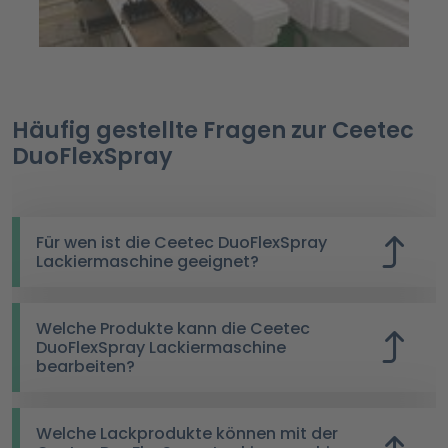
Häufig gestellte Fragen zur Ceetec
DuoFlexSpray
Für wen ist die Ceetec DuoFlexSpray
Lackiermaschine geeignet?
Welche Produkte kann die Ceetec
DuoFlexSpray Lackiermaschine
bearbeiten?
Welche Lackprodukte können mit der