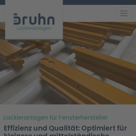
Lackieranlagen für Fensterhersteller
Effizienz und Qualität: Optimiert für