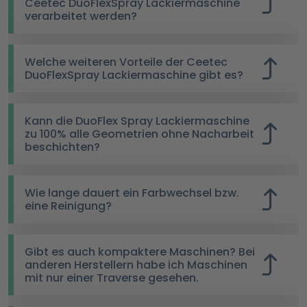
Ceetec DuoFlexSpray Lackiermaschine
verarbeitet werden?
Welche weiteren Vorteile der Ceetec
DuoFlexSpray Lackiermaschine gibt es?
Kann die DuoFlex Spray Lackiermaschine
zu 100% alle Geometrien ohne Nacharbeit
beschichten?
Wie lange dauert ein Farbwechsel bzw.
eine Reinigung?
Gibt es auch kompaktere Maschinen? Bei
anderen Herstellern habe ich Maschinen
mit nur einer Traverse gesehen.