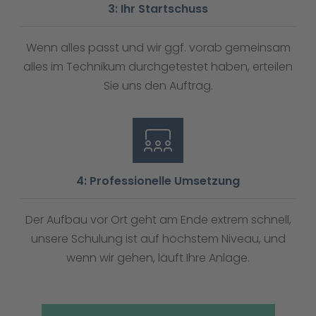
3: Ihr Startschuss
Wenn alles passt und wir ggf. vorab gemeinsam
alles im Technikum durchgetestet haben, erteilen
Sie uns den Auftrag.
4: Professionelle Umsetzung
Der Aufbau vor Ort geht am Ende extrem schnell,
unsere Schulung ist auf höchstem Niveau, und
wenn wir gehen, läuft Ihre Anlage.