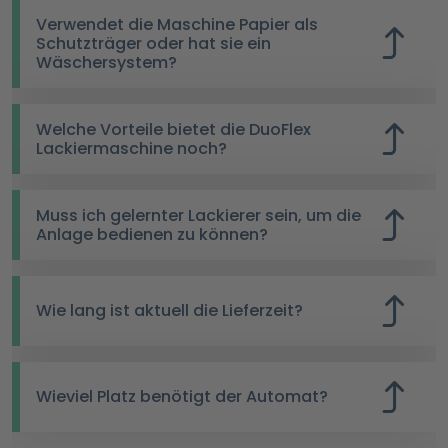
Verwendet die Maschine Papier als
Schutzträger oder hat sie ein
Wäschersystem?
Welche Vorteile bietet die DuoFlex
Lackiermaschine noch?
Muss ich gelernter Lackierer sein, um die
Anlage bedienen zu können?
Wie lang ist aktuell die Lieferzeit?
Wieviel Platz benötigt der Automat?