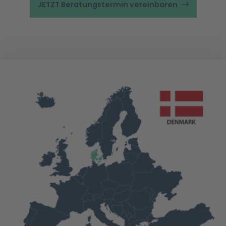
JETZT Beratungstermin vereinbaren