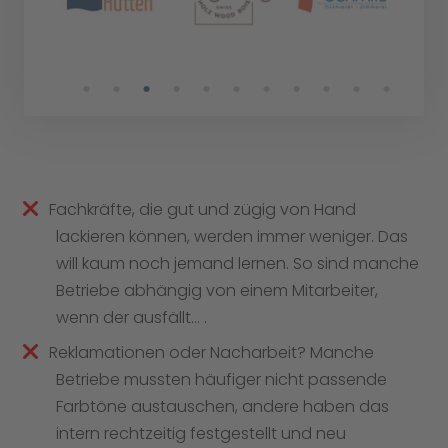
Fachkräfte, die gut und zügig von Hand
lackieren können, werden immer weniger. Das
will kaum noch jemand lernen. So sind manche
Betriebe abhängig von einem Mitarbeiter,
wenn der ausfällt… .
Reklamationen oder Nacharbeit? Manche
Betriebe mussten häufiger nicht passende
Farbtöne austauschen, andere haben das
intern rechtzeitig festgestellt und neu