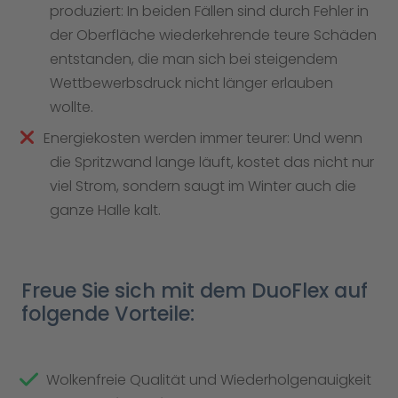
produziert: In beiden Fällen sind durch Fehler in
der Oberfläche wiederkehrende teure Schäden
entstanden, die man sich bei steigendem
Wettbewerbsdruck nicht länger erlauben
wollte.
Energiekosten werden immer teurer: Und wenn
die Spritzwand lange läuft, kostet das nicht nur
viel Strom, sondern saugt im Winter auch die
ganze Halle kalt.
Freue Sie sich mit dem DuoFlex auf
folgende Vorteile:
Wolkenfreie Qualität und Wiederholgenauigkeit