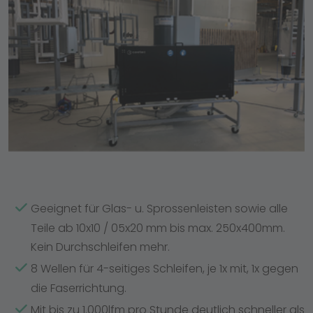
Geeignet für Glas- u. Sprossenleisten sowie alle
Teile ab 10x10 / 05x20 mm bis max. 250x400mm.
Kein Durchschleifen mehr.
8 Wellen für 4-seitiges Schleifen, je 1x mit, 1x gegen
die Faserrichtung.
Mit bis zu 1.000lfm pro Stunde deutlich schneller als