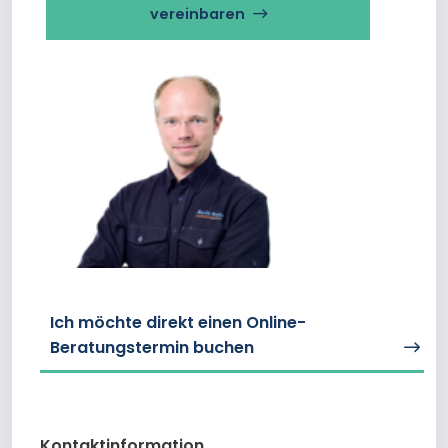
vereinbaren
Ich möchte direkt einen Online-
Beratungstermin buchen
Kontaktinformation