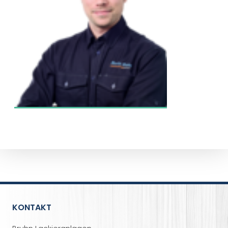
KONTAKT