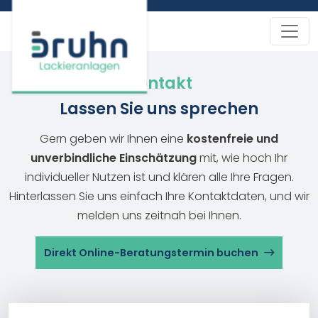
Kontakt
Lassen Sie uns sprechen
Gern geben wir Ihnen eine
kostenfreie und
unverbindliche Einschätzung
mit, wie hoch Ihr
individueller Nutzen ist und klären alle Ihre Fragen.
Hinterlassen Sie uns einfach Ihre Kontaktdaten, und wir
melden uns zeitnah bei Ihnen.
Direkt Online-Beratungstermin buchen