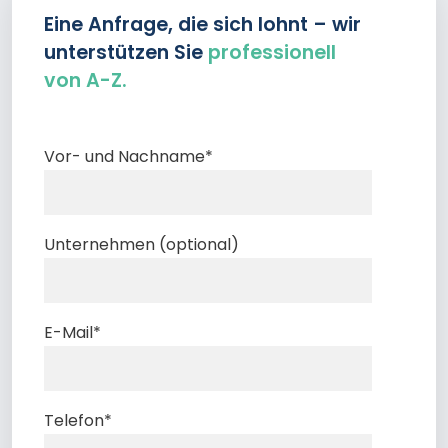
Eine Anfrage, die sich lohnt – wir
unterstützen Sie
professionell
von A-Z.
Vor- und Nachname
*
Unternehmen (optional)
E-Mail
*
Telefon
*