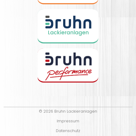
© 2026 Bruhn Lackieranlagen
Impressum
Datenschutz