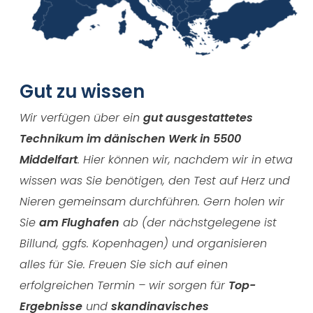
Gut zu wissen
Wir verfügen über ein
gut ausgestattetes
Technikum im dänischen Werk in 5500
Middelfart
. Hier können wir, nachdem wir in etwa
wissen was Sie benötigen, den Test auf Herz und
Nieren gemeinsam durchführen. Gern holen wir
Sie
am Flughafen
ab (der nächstgelegene ist
Billund, ggfs. Kopenhagen) und organisieren
alles für Sie. Freuen Sie sich auf einen
erfolgreichen Termin – wir sorgen für
Top-
Ergebnisse
und
skandinavisches