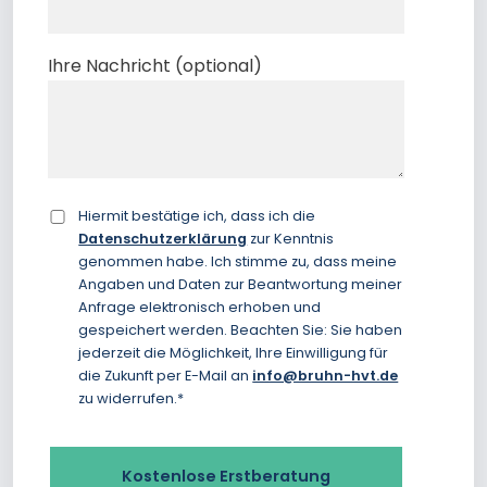
Ihre Nachricht (optional)
Hiermit bestätige ich, dass ich die
Datenschutzerklärung
zur Kenntnis
genommen habe. Ich stimme zu, dass meine
Angaben und Daten zur Beantwortung meiner
Anfrage elektronisch erhoben und
gespeichert werden. Beachten Sie: Sie haben
jederzeit die Möglichkeit, Ihre Einwilligung für
die Zukunft per E-Mail an
info@bruhn-hvt.de
zu widerrufen.*
Kostenlose Erstberatung