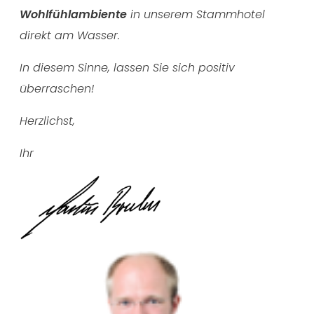
Wohlfühlambiente
in unserem Stammhotel
direkt am Wasser.
In diesem Sinne, lassen Sie sich positiv
überraschen!
Herzlichst,
Ihr