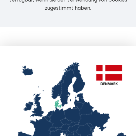
zugestimmt haben.