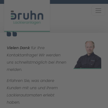
Vielen Dank
für Ihre
Kontaktanfrage! Wir werden
uns schnellstmöglich bei Ihnen
melden.
Erfahren Sie, was andere
Kunden mit uns und ihrem
Lackierautomaten erlebt
haben.